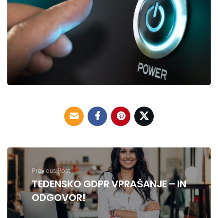
Previous Post
TEDENSKO GDPR VPRAŠANJE – IN
ODGOVOR!